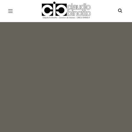
Página inicial