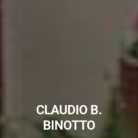
CLAUDIO B.
BINOTTO