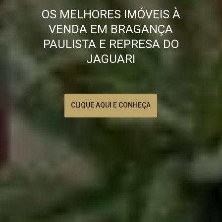
OS MELHORES IMÓVEIS À
VENDA EM BRAGANÇA
PAULISTA E REPRESA DO
JAGUARI
CLIQUE AQUI E CONHEÇA