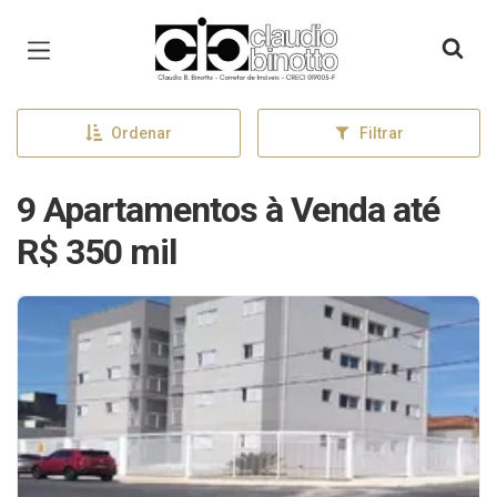
Página inicial
Ordenar
Filtrar
9 Apartamentos à Venda até
R$ 350 mil