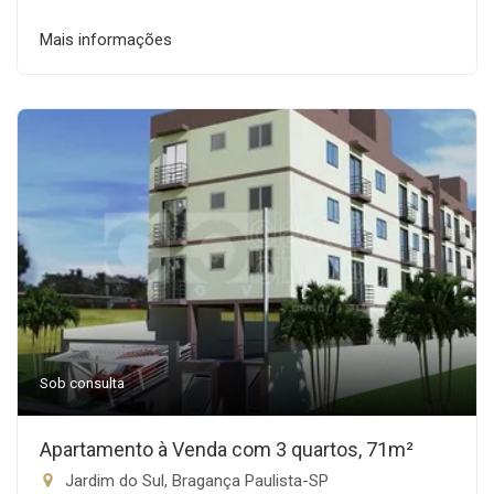
Mais informações
Sob consulta
Apartamento à Venda com 3 quartos, 71m²
Jardim do Sul, Bragança Paulista-SP