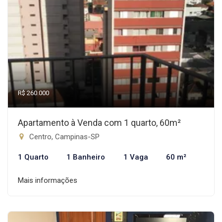
R$ 260.000
Apartamento à Venda com 1 quarto, 60m²
Centro, Campinas-SP
1 Quarto
1 Banheiro
1 Vaga
60 m²
Mais informações