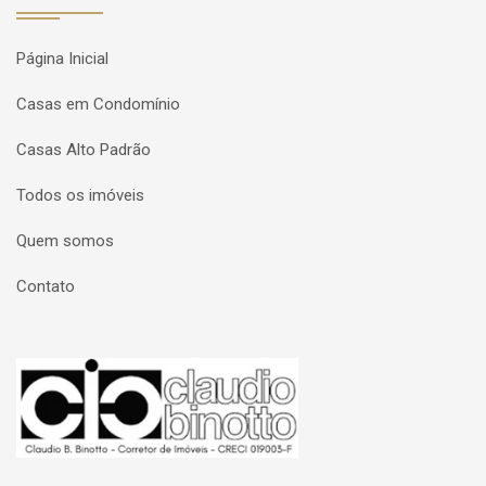
Página Inicial
Casas em Condomínio
Casas Alto Padrão
Todos os imóveis
Quem somos
Contato
Página inicial