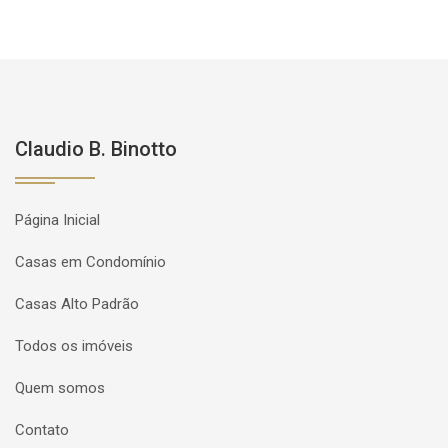
Claudio B. Binotto
Página Inicial
Casas em Condomínio
Casas Alto Padrão
Todos os imóveis
Quem somos
Contato