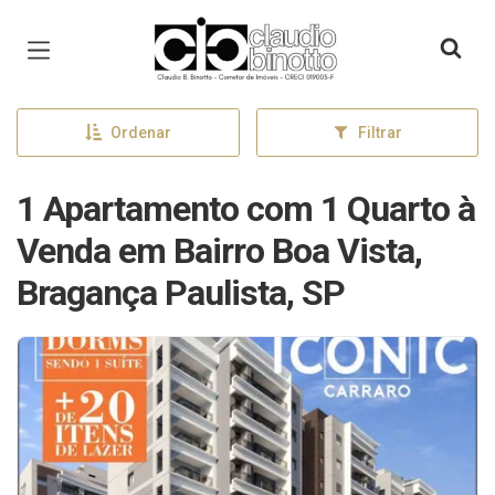
Página inicial
Ordenar
Filtrar
1 Apartamento com 1 Quarto à
Venda em Bairro Boa Vista,
Bragança Paulista, SP