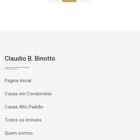
Claudio B. Binotto
Página Inicial
Casas em Condomínio
Casas Alto Padrão
Todos os imóveis
Quem somos