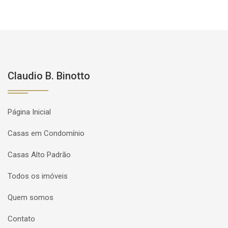
Claudio B. Binotto
Página Inicial
Casas em Condomínio
Casas Alto Padrão
Todos os imóveis
Quem somos
Contato