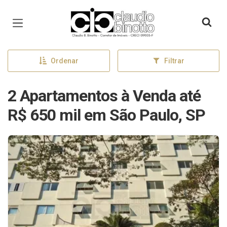
Página inicial
Ordenar
Filtrar
2 Apartamentos à Venda até
R$ 650 mil em São Paulo, SP