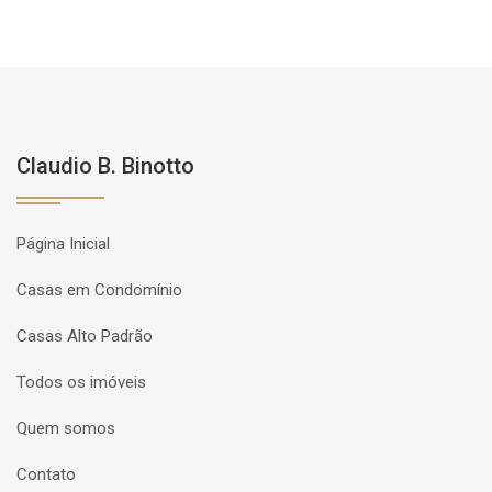
Claudio B. Binotto
Página Inicial
Casas em Condomínio
Casas Alto Padrão
Todos os imóveis
Quem somos
Contato