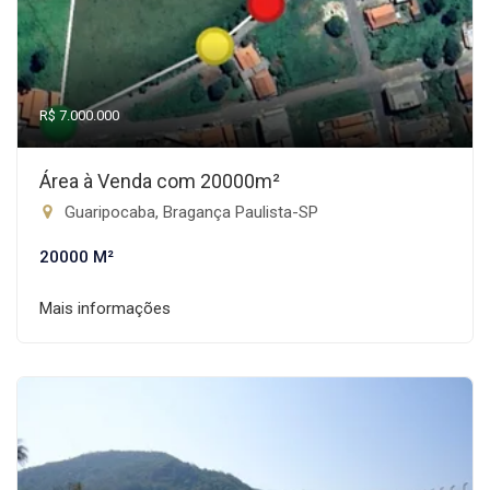
R$ 7.000.000
Área à Venda com 20000m²
Guaripocaba, Bragança Paulista-SP
20000 M²
Mais informações