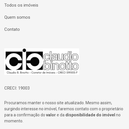
Todos os imóveis
Quem somos
Contato
Página inicial
CRECI: 19003
Procuramos manter o nosso site atualizado. Mesmo assim,
surgindo interesse no imóvel, faremos contato com o proprietário
para a confirmação do
valor
e da
disponibilidade do imóvel
no
momento.