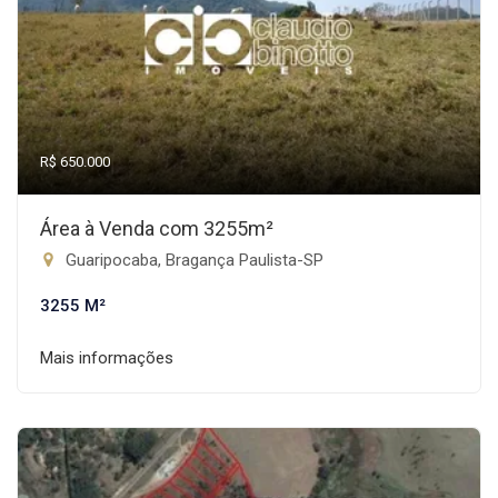
R$ 650.000
Área à Venda com 3255m²
Guaripocaba, Bragança Paulista-SP
3255 M²
Mais informações