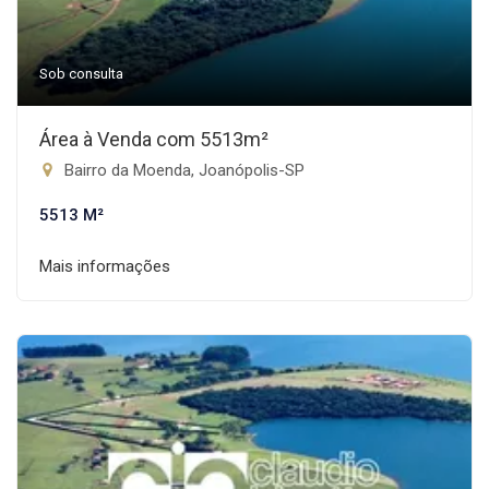
Sob consulta
Área à Venda com 5513m²
Bairro da Moenda, Joanópolis-SP
5513 M²
Mais informações