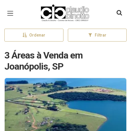
Página inicial
Ordenar
Filtrar
3 Áreas à Venda em
Joanópolis, SP