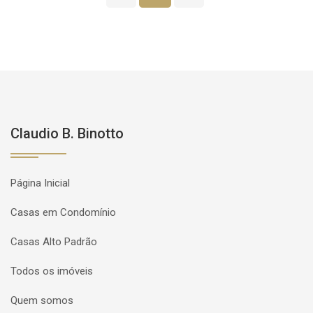
Claudio B. Binotto
Página Inicial
Casas em Condomínio
Casas Alto Padrão
Todos os imóveis
Quem somos