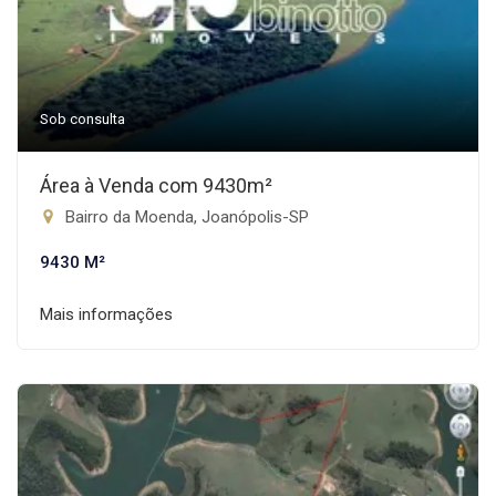
Sob consulta
Área à Venda com 9430m²
Bairro da Moenda, Joanópolis-SP
9430 M²
Mais informações