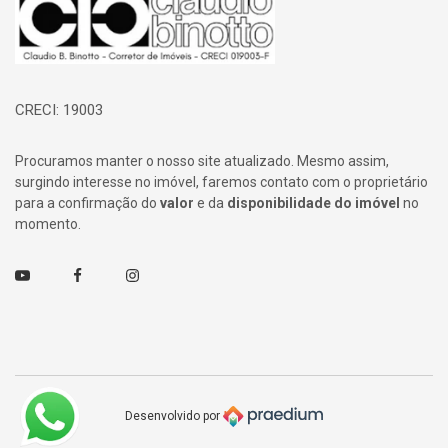
CRECI: 19003
Procuramos manter o nosso site atualizado. Mesmo assim,
surgindo interesse no imóvel, faremos contato com o proprietário
para a confirmação do
valor
e da
disponibilidade do imóvel
no
momento.
Youtube
Facebook
Instagram
Desenvolvido por