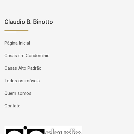
Claudio B. Binotto
Página Inicial
Casas em Condomínio
Casas Alto Padrão
Todos os imóveis
Quem somos
Contato
Página inicial