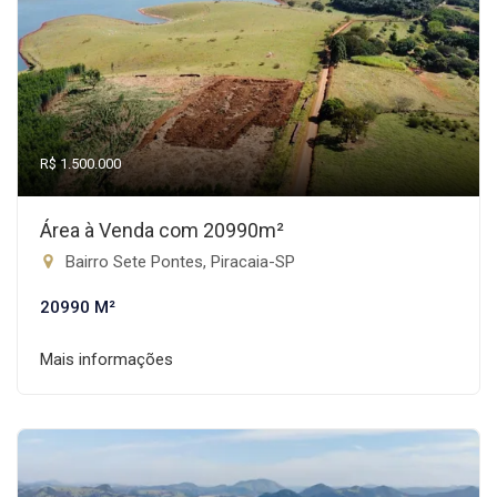
R$ 1.500.000
Área à Venda com 20990m²
Bairro Sete Pontes, Piracaia-SP
20990 M²
Mais informações