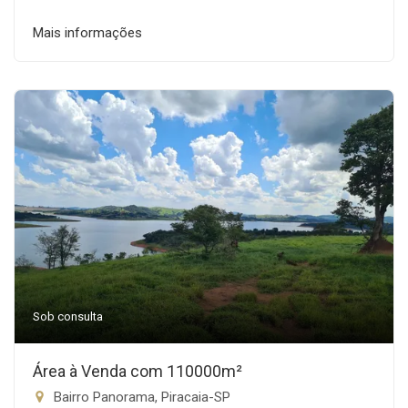
Mais informações
Sob consulta
Área à Venda com 110000m²
Bairro Panorama, Piracaia-SP