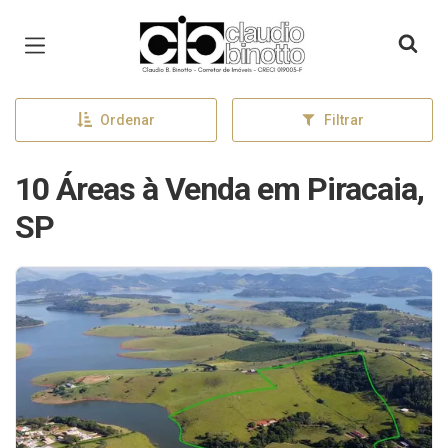
Página inicial
Ordenar
Filtrar
10 Áreas à Venda em Piracaia,
SP