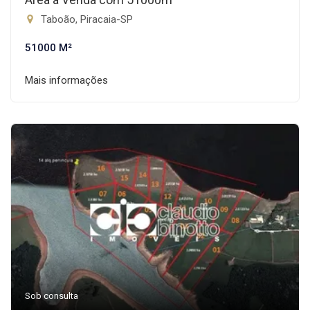
Taboão, Piracaia-SP
51000 M²
Mais informações
Sob consulta