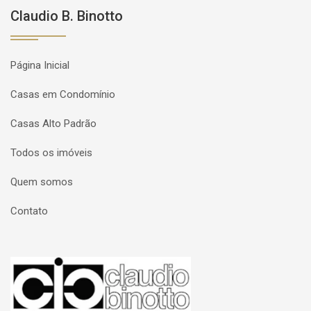
Claudio B. Binotto
Página Inicial
Casas em Condomínio
Casas Alto Padrão
Todos os imóveis
Quem somos
Contato
Página inicial