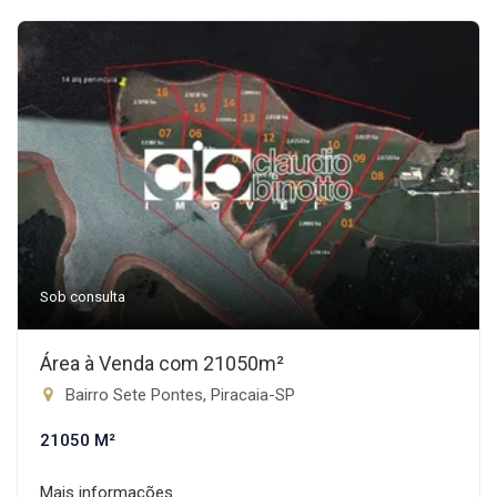
Sob consulta
Área à Venda com 21050m²
Bairro Sete Pontes, Piracaia-SP
21050 M²
Mais informações