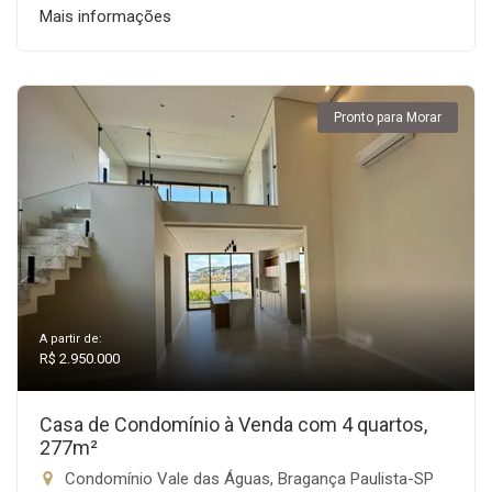
Mais informações
Pronto para Morar
A partir de:
R$ 2.950.000
Casa de Condomínio à Venda com 4 quartos,
277m²
Condomínio Vale das Águas, Bragança Paulista-SP