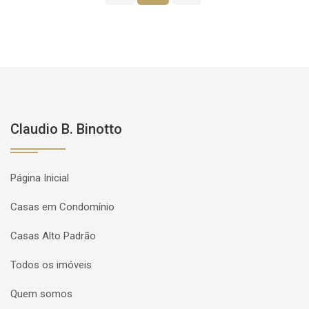
Claudio B. Binotto
Página Inicial
Casas em Condomínio
Casas Alto Padrão
Todos os imóveis
Quem somos