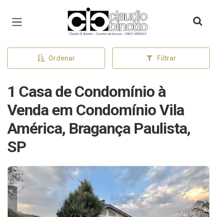
Página inicial
Ordenar
Filtrar
1 Casa de Condomínio à
Venda em Condomínio Vila
América, Bragança Paulista,
SP