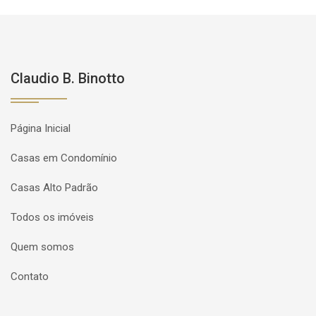
Claudio B. Binotto
Página Inicial
Casas em Condomínio
Casas Alto Padrão
Todos os imóveis
Quem somos
Contato