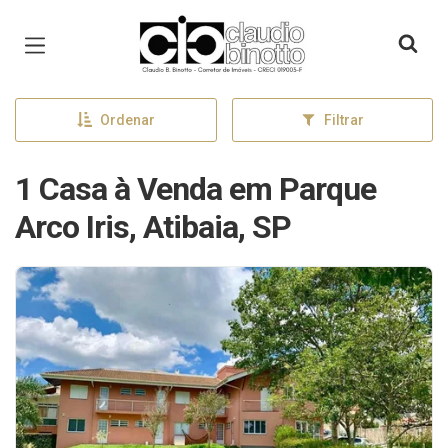
Página inicial
Ordenar
Filtrar
1 Casa à Venda em Parque
Arco Iris, Atibaia, SP