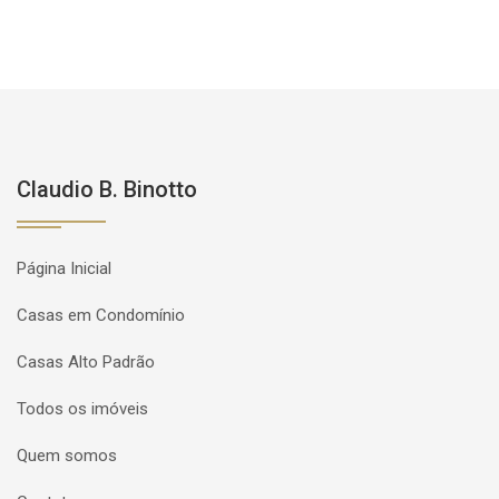
Claudio B. Binotto
Página Inicial
Casas em Condomínio
Casas Alto Padrão
Todos os imóveis
Quem somos