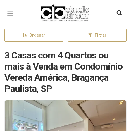
Página inicial
Ordenar
Filtrar
3 Casas com 4 Quartos ou
mais à Venda em Condomínio
Vereda América, Bragança
Paulista, SP