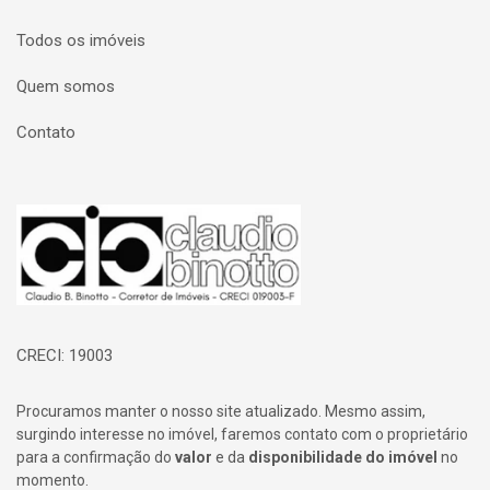
Todos os imóveis
Quem somos
Contato
Página inicial
CRECI: 19003
Procuramos manter o nosso site atualizado. Mesmo assim,
surgindo interesse no imóvel, faremos contato com o proprietário
para a confirmação do
valor
e da
disponibilidade do imóvel
no
momento.