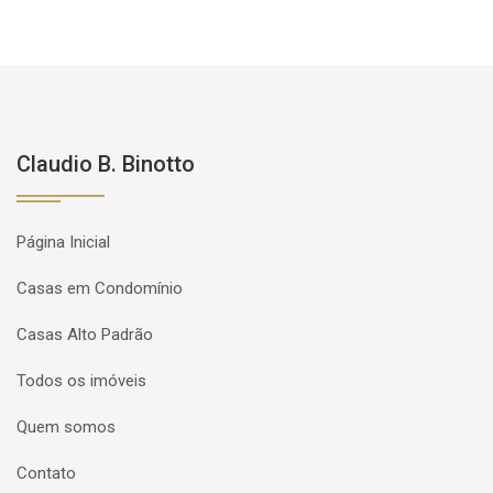
Claudio B. Binotto
Página Inicial
Casas em Condomínio
Casas Alto Padrão
Todos os imóveis
Quem somos
Contato