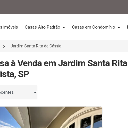
s imóveis
Casas Alto Padrão
Casas em Condomínio
Jardim Santa Rita de Cássia
sa à Venda em Jardim Santa Rita
ista, SP
 por