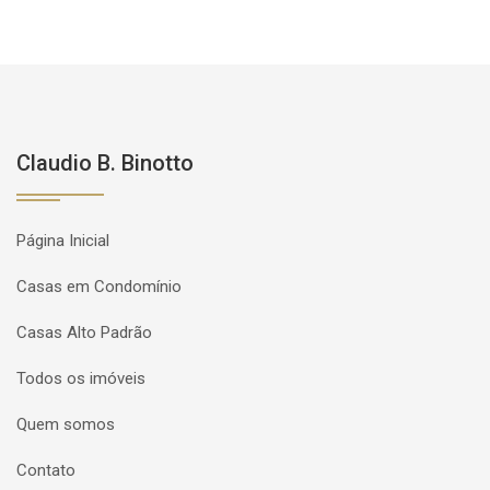
Claudio B. Binotto
Página Inicial
Casas em Condomínio
Casas Alto Padrão
Todos os imóveis
Quem somos
Contato