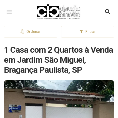
Página inicial
Ordenar
Filtrar
1 Casa com 2 Quartos à Venda
em Jardim São Miguel,
Bragança Paulista, SP