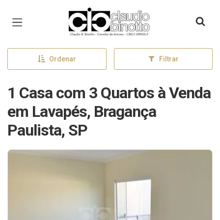
Página inicial
Ordenar
Filtrar
1 Casa com 3 Quartos à Venda
em Lavapés, Bragança
Paulista, SP