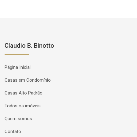
Claudio B. Binotto
Página Inicial
Casas em Condomínio
Casas Alto Padrão
Todos os imóveis
Quem somos
Contato