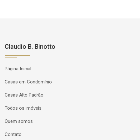
Claudio B. Binotto
Página Inicial
Casas em Condomínio
Casas Alto Padrão
Todos os imóveis
Quem somos
Contato