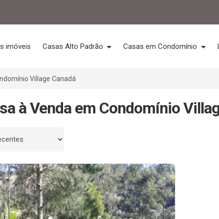
s imóveis
Casas Alto Padrão
Casas em Condomínio
ndomínio Village Canadá
sa à Venda em Condomínio Villag
 por