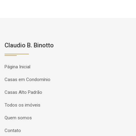
Claudio B. Binotto
Página Inicial
Casas em Condomínio
Casas Alto Padrão
Todos os imóveis
Quem somos
Contato