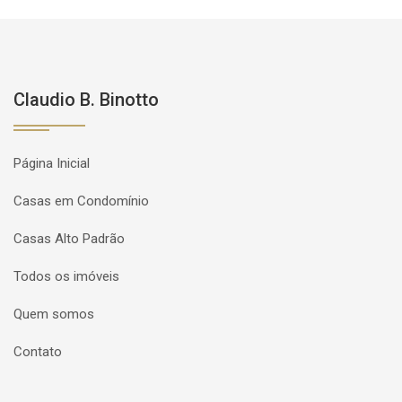
Claudio B. Binotto
Página Inicial
Casas em Condomínio
Casas Alto Padrão
Todos os imóveis
Quem somos
Contato