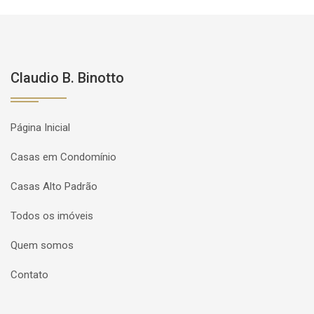
Claudio B. Binotto
Página Inicial
Casas em Condomínio
Casas Alto Padrão
Todos os imóveis
Quem somos
Contato