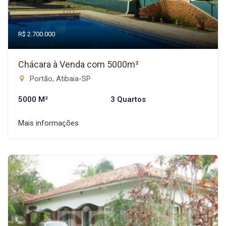
R$ 2.700.000
Chácara à Venda com 5000m²
Portão, Atibaia-SP
5000 M²
3 Quartos
Mais informações