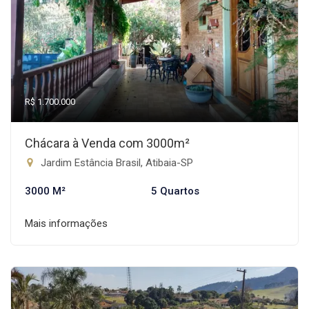
R$ 1.700.000
Chácara à Venda com 3000m²
Jardim Estância Brasil, Atibaia-SP
3000 M²
5 Quartos
Mais informações