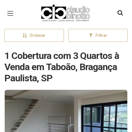
Página inicial
Ordenar
Filtrar
1 Cobertura com 3 Quartos à
Venda em Taboão, Bragança
Paulista, SP