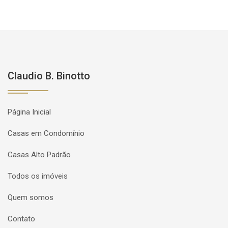
Claudio B. Binotto
Página Inicial
Casas em Condomínio
Casas Alto Padrão
Todos os imóveis
Quem somos
Contato