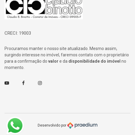
CRECI: 19003
Procuramos manter o nosso site atualizado. Mesmo assim,
surgindo interesse no imóvel, faremos contato com o proprietário
para a confirmação do
valor
e da
disponibilidade do imóvel
no
momento.
Youtube
Facebook
Instagram
Desenvolvido por