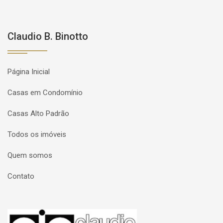
Claudio B. Binotto
Página Inicial
Casas em Condomínio
Casas Alto Padrão
Todos os imóveis
Quem somos
Contato
Página inicial