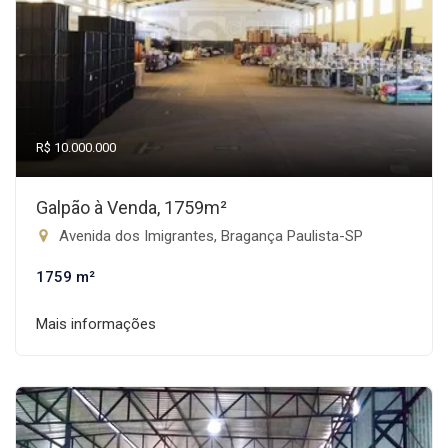
R$ 10.000.000
Galpão à Venda, 1759m²
Avenida dos Imigrantes, Bragança Paulista-SP
1759 m²
Mais informações