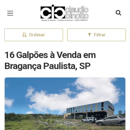
Página inicial
Ordenar
Filtrar
16 Galpões à Venda em
Bragança Paulista, SP