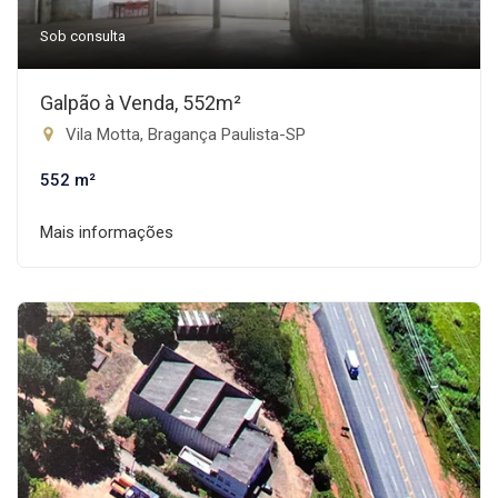
Sob consulta
Galpão à Venda, 552m²
Vila Motta, Bragança Paulista-SP
552 m²
Mais informações