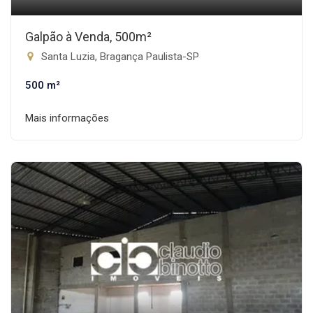
Galpão à Venda, 500m²
Santa Luzia, Bragança Paulista-SP
500 m²
Mais informações