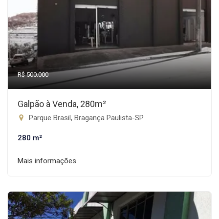
R$ 500.000
Galpão à Venda, 280m²
Parque Brasil, Bragança Paulista-SP
280 m²
Mais informações