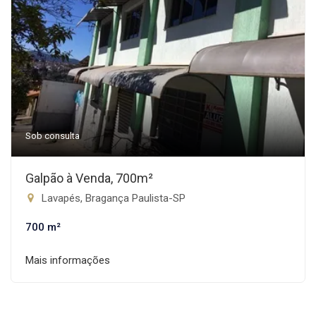
Sob consulta
Galpão à Venda, 700m²
Lavapés, Bragança Paulista-SP
700 m²
Mais informações