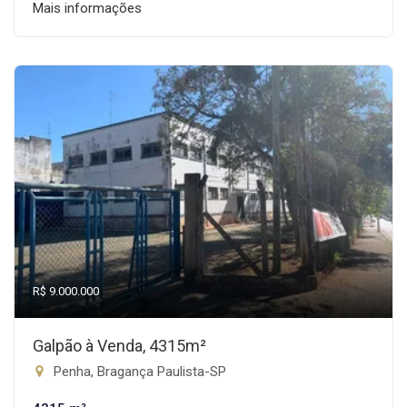
Mais informações
R$ 9.000.000
Galpão à Venda, 4315m²
Penha, Bragança Paulista-SP