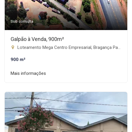
Sob consulta
Galpão à Venda, 900m²
Loteamento Mega Centro Empresarial, Bragança Paulista-SP
900 m²
Mais informações