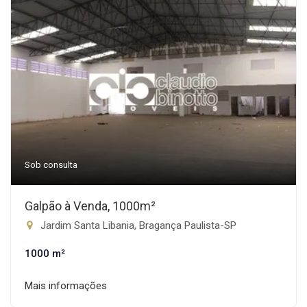
Sob consulta
Galpão à Venda, 1000m²
Jardim Santa Libania, Bragança Paulista-SP
1000 m²
Mais informações