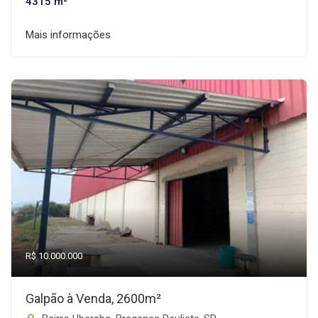
4315 m²
Mais informações
R$ 10.000.000
Galpão à Venda, 2600m²