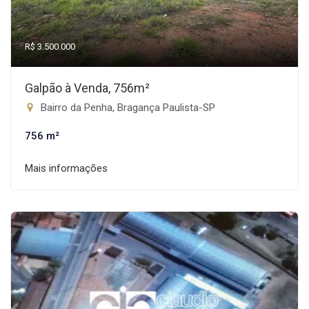
R$ 3.500.000
Galpão à Venda, 756m²
Bairro da Penha, Bragança Paulista-SP
756 m²
Mais informações