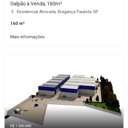
Galpão à Venda, 160m²
Residencial Alvorada, Bragança Paulista-SP
160 m²
Mais informações
R$ 1.500.000