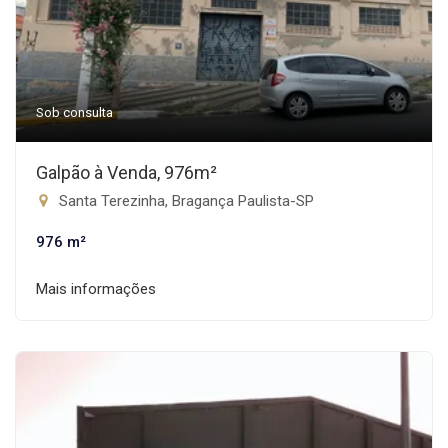
Sob consulta
Galpão à Venda, 976m²
Santa Terezinha, Bragança Paulista-SP
976 m²
Mais informações