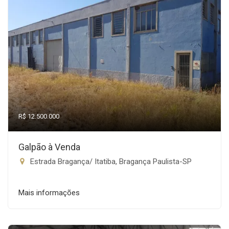
R$ 12.500.000
Galpão à Venda
Estrada Bragança/ Itatiba, Bragança Paulista-SP
Mais informações