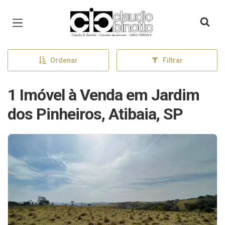
Página inicial
Ordenar
Filtrar
1 Imóvel à Venda em Jardim
dos Pinheiros, Atibaia, SP