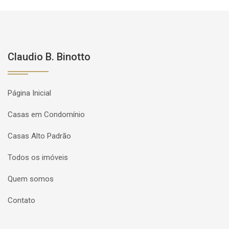
Claudio B. Binotto
Página Inicial
Casas em Condomínio
Casas Alto Padrão
Todos os imóveis
Quem somos
Contato