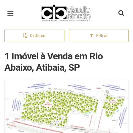
Página inicial
Ordenar
Filtrar
1 Imóvel à Venda em Rio
Abaixo, Atibaia, SP