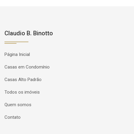
Claudio B. Binotto
Página Inicial
Casas em Condomínio
Casas Alto Padrão
Todos os imóveis
Quem somos
Contato