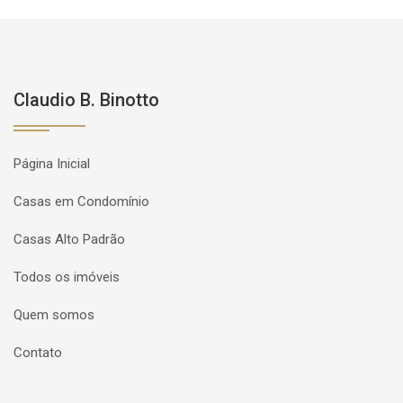
Claudio B. Binotto
Página Inicial
Casas em Condomínio
Casas Alto Padrão
Todos os imóveis
Quem somos
Contato