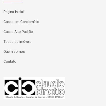
Página Inicial
Casas em Condomínio
Casas Alto Padrão
Todos os imóveis
Quem somos
Contato
Página inicial