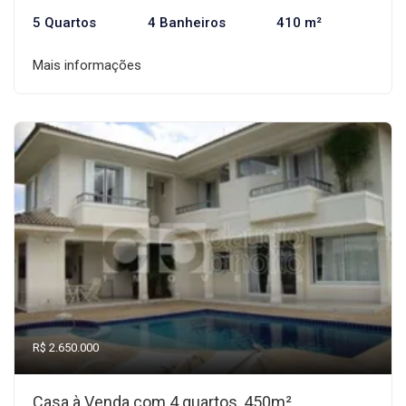
5 Quartos
4 Banheiros
410 m²
Mais informações
R$ 2.650.000
Casa à Venda com 4 quartos, 450m²