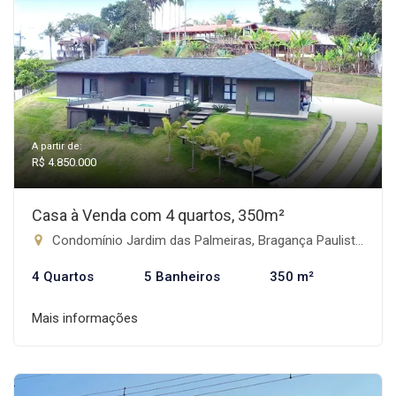
A partir de:
R$ 4.850.000
Casa à Venda com 4 quartos, 350m²
Condomínio Jardim das Palmeiras, Bragança Paulista-SP
4 Quartos
5 Banheiros
350 m²
Mais informações