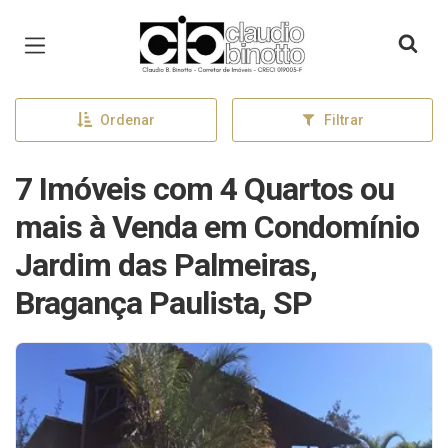
Página inicial
Ordenar
Filtrar
7 Imóveis com 4 Quartos ou
mais à Venda em Condomínio
Jardim das Palmeiras,
Bragança Paulista, SP