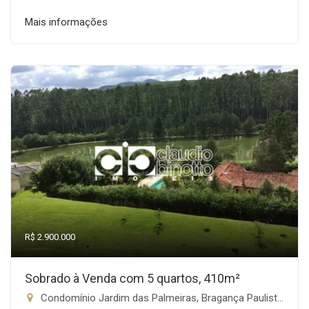
Mais informações
R$ 2.900.000
Sobrado à Venda com 5 quartos, 410m²
Condomínio Jardim das Palmeiras, Bragança Paulista-SP