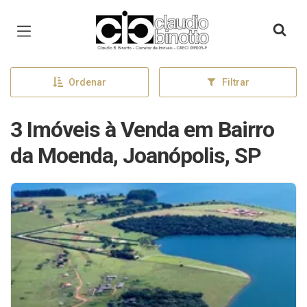
Página inicial
Ordenar
Filtrar
3 Imóveis à Venda em Bairro
da Moenda, Joanópolis, SP