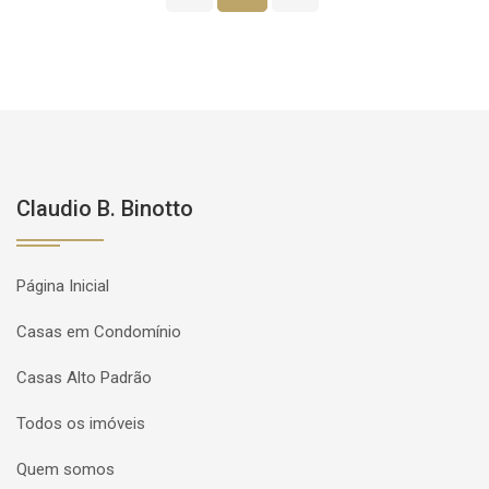
Claudio B. Binotto
Página Inicial
Casas em Condomínio
Casas Alto Padrão
Todos os imóveis
Quem somos