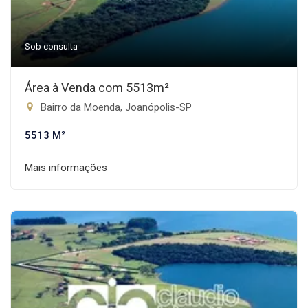
Sob consulta
Área à Venda com 5513m²
Bairro da Moenda, Joanópolis-SP
5513 M²
Mais informações