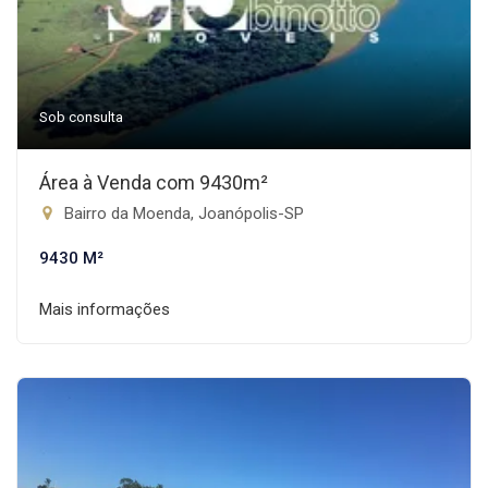
Sob consulta
Área à Venda com 9430m²
Bairro da Moenda, Joanópolis-SP
9430 M²
Mais informações