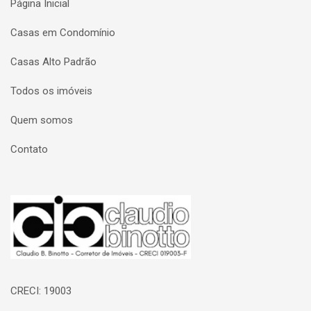
Página Inicial
Casas em Condomínio
Casas Alto Padrão
Todos os imóveis
Quem somos
Contato
Página inicial
CRECI: 19003