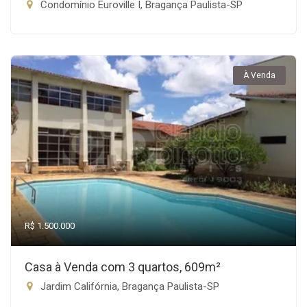
Condomínio Euroville I, Bragança Paulista-SP
À Venda
R$ 1.500.000
Casa à Venda com 3 quartos, 609m²
Jardim Califórnia, Bragança Paulista-SP