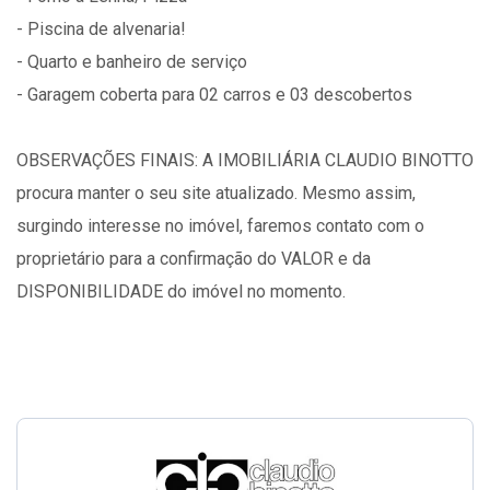
- Piscina de alvenaria!
- Quarto e banheiro de serviço
- Garagem coberta para 02 carros e 03 descobertos
OBSERVAÇÕES FINAIS: A IMOBILIÁRIA CLAUDIO BINOTTO
procura manter o seu site atualizado. Mesmo assim,
surgindo interesse no imóvel, faremos contato com o
proprietário para a confirmação do VALOR e da
DISPONIBILIDADE do imóvel no momento.