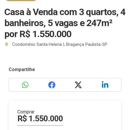
Casa à Venda com 3 quartos, 4
banheiros, 5 vagas e 247m²
por R$ 1.550.000
Condomínio Santa Helena I, Bragança Paulista-SP
Compartilhe
Comprar
R$ 1.550.000