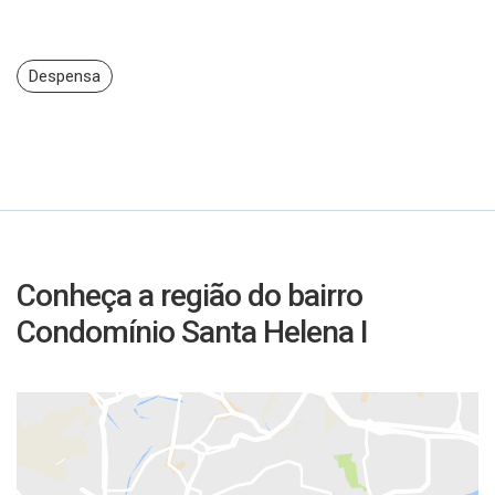
Despensa
Conheça a região do bairro
Condomínio Santa Helena I