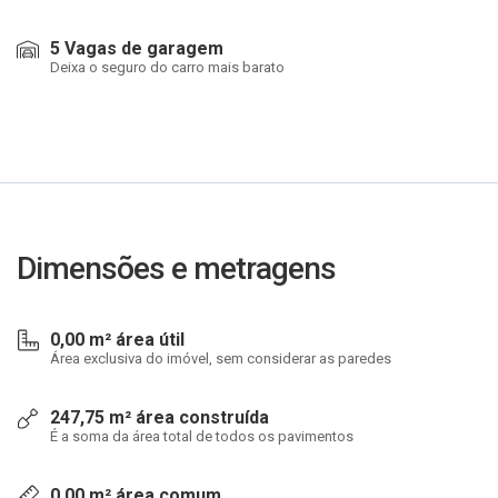
5 Vagas de garagem
Deixa o seguro do carro mais barato
Dimensões e metragens
0,00 m² área útil
Área exclusiva do imóvel, sem considerar as paredes
247,75 m² área construída
É a soma da área total de todos os pavimentos
0,00 m² área comum