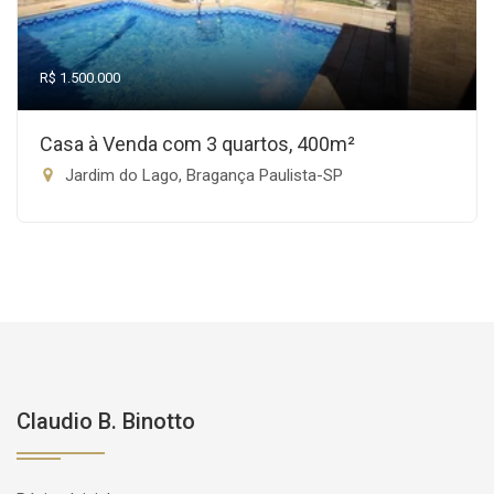
R$ 1.500.000
Casa à Venda com 3 quartos, 400m²
Jardim do Lago, Bragança Paulista-SP
Claudio B. Binotto