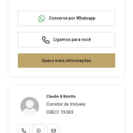
Converse por Whatsapp
Ligamos para você
Quero mais informações
Claudio B Binotto
Corretor de Imóveis
CRECI: 19.003