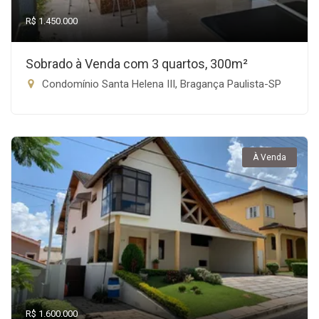
R$ 1.450.000
Sobrado à Venda com 3 quartos, 300m²
Condomínio Santa Helena III, Bragança Paulista-SP
À Venda
R$ 1.600.000