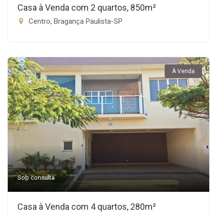
Casa à Venda com 2 quartos, 850m²
Centro, Bragança Paulista-SP
À Venda
Sob consulta
Casa à Venda com 4 quartos, 280m²