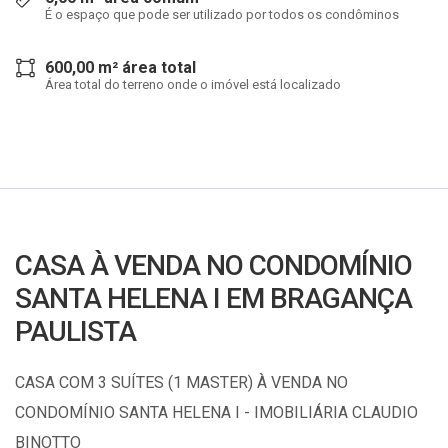
É o espaço que pode ser utilizado por todos os condôminos
600,00 m² área total
Área total do terreno onde o imóvel está localizado
CASA À VENDA NO CONDOMÍNIO
SANTA HELENA I EM BRAGANÇA
PAULISTA
CASA COM 3 SUÍTES (1 MASTER) À VENDA NO
CONDOMÍNIO SANTA HELENA I - IMOBILIÁRIA CLAUDIO
BINOTTO