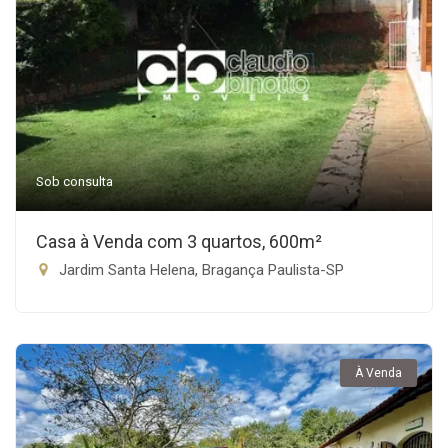
Sob consulta
Casa à Venda com 3 quartos, 600m²
Jardim Santa Helena, Bragança Paulista-SP
À Venda