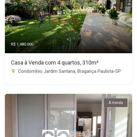
R$ 1.480.000
Casa à Venda com 4 quartos, 310m²
Condomínio Jardim Santana, Bragança Paulista-SP
À Venda