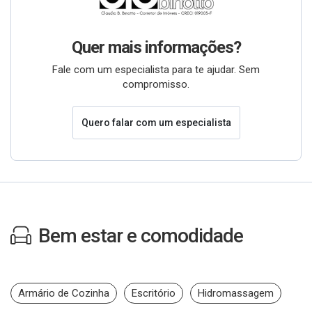
Quer mais informações?
Fale com um especialista para te ajudar. Sem
compromisso.
Quero falar com um especialista
Bem estar e comodidade
Armário de Cozinha
Escritório
Hidromassagem