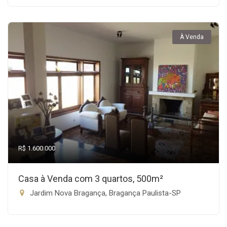
À Venda
R$ 1.600.000
Casa à Venda com 3 quartos, 500m²
Jardim Nova Bragança, Bragança Paulista-SP