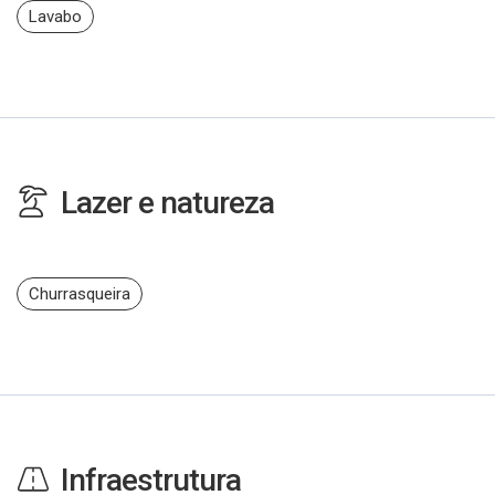
Lavabo
Lazer e natureza
Churrasqueira
Infraestrutura