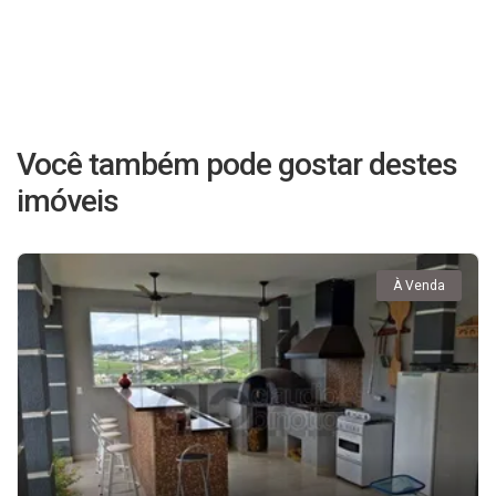
Você também pode gostar destes
imóveis
À Venda