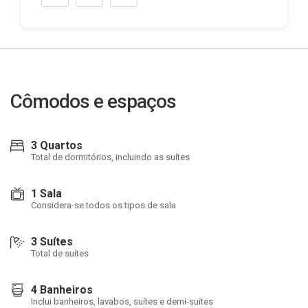
Cômodos e espaços
3 Quartos
Total de dormitórios, incluindo as suítes
1 Sala
Considera-se todos os tipos de sala
3 Suítes
Total de suítes
4 Banheiros
Inclui banheiros, lavabos, suítes e demi-suítes