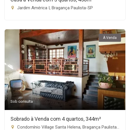
Jardim América I, Bragança Paulista-SP
À Venda
Sob consulta
Sobrado à Venda com 4 quartos, 344m²
Condomínio Village Santa Helena, Bragança Paulista-SP