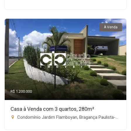
À Venda
R$ 1.200.000
Casa à Venda com 3 quartos, 280m²
Condomínio Jardim Flamboyan, Bragança Paulista-SP