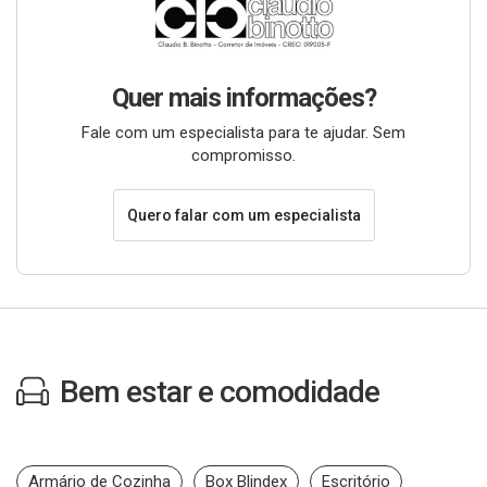
Quer mais informações?
Fale com um especialista para te ajudar. Sem
compromisso.
Quero falar com um especialista
Bem estar e comodidade
Armário de Cozinha
Box Blindex
Escritório