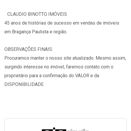
CLAUDIO BINOTTO IMÓVEIS
45 anos de histórias de sucesso em vendas de imóveis
em Bragança Paulista e região.
OBSERVAÇÕES FINAIS:
Procuramos manter o nosso site atualizado. Mesmo assim,
surgindo interesse no imóvel, faremos contato com o
proprietário para a confirmação do VALOR e da
DISPONIBILIDADE