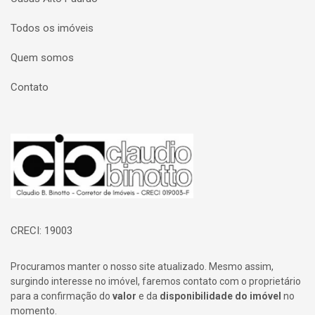
Todos os imóveis
Quem somos
Contato
Página inicial
CRECI: 19003
Procuramos manter o nosso site atualizado. Mesmo assim,
surgindo interesse no imóvel, faremos contato com o proprietário
para a confirmação do
valor
e da
disponibilidade do imóvel
no
momento.