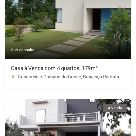
Sob consulta
Casa à Venda com 4 quartos, 179m²
Condomínio Campos do Conde, Bragança Paulista-SP
À Venda