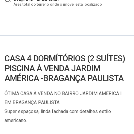
Área total do terreno onde o imóvel está localizado
CASA 4 DORMÍTÓRIOS (2 SUÍTES)
PISCINA À VENDA JARDIM
AMÉRICA -BRAGANÇA PAULISTA
ÓTIMA CASA À VENDA NO BAIRRO JARDIM AMÉRICA I
EM BRAGANÇA PAULISTA
Super espaçosa, linda fachada com detalhes estilo
americano.