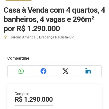
Casa à Venda com 4 quartos, 4
banheiros, 4 vagas e 296m²
por R$ 1.290.000
Jardim América I, Bragança Paulista-SP
Compartilhe
Comprar
R$ 1.290.000