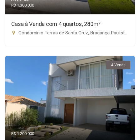
R$ 1.300.000
Casa à Venda com 4 quartos, 280m²
Condomínio Terras de Santa Cruz, Bragança Paulista-SP
À Venda
R$ 1.200.000