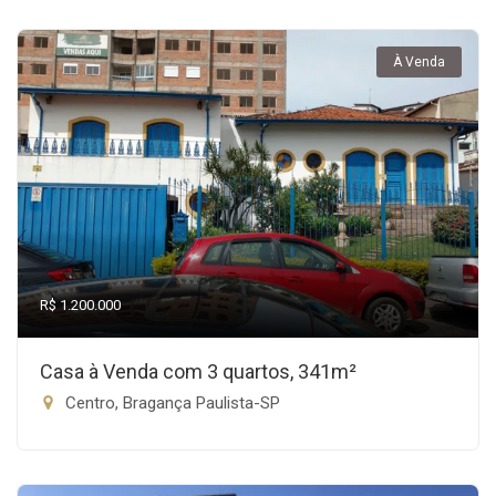
À Venda
R$ 1.200.000
Casa à Venda com 3 quartos, 341m²
Centro, Bragança Paulista-SP