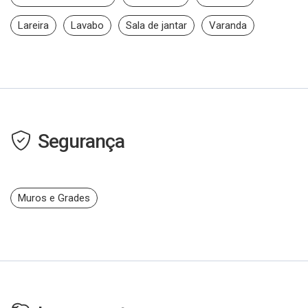
Lareira
Lavabo
Sala de jantar
Varanda
Segurança
Muros e Grades