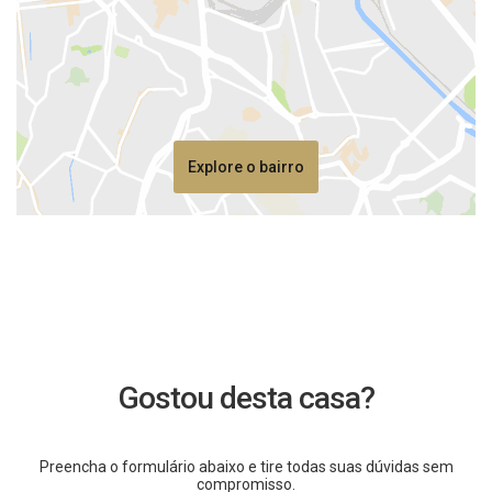
Explore o bairro
Gostou desta casa?
Preencha o formulário abaixo e tire todas suas dúvidas sem
compromisso.