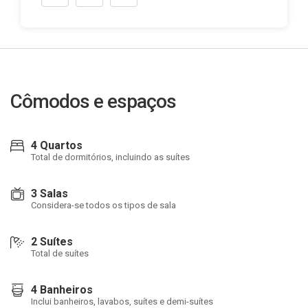
Cômodos e espaços
4 Quartos
Total de dormitórios, incluindo as suítes
3 Salas
Considera-se todos os tipos de sala
2 Suítes
Total de suítes
4 Banheiros
Inclui banheiros, lavabos, suítes e demi-suítes