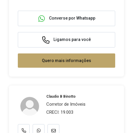
Converse por Whatsapp
Ligamos para você
Quero mais informações
Claudio B Binotto
Corretor de Imóveis
CRECI: 19.003