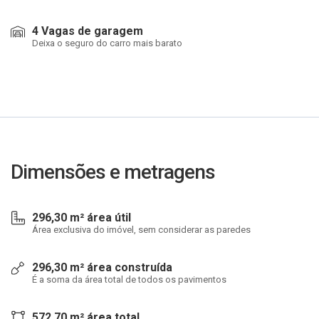
4 Vagas de garagem
Deixa o seguro do carro mais barato
Dimensões e metragens
296,30 m² área útil
Área exclusiva do imóvel, sem considerar as paredes
296,30 m² área construída
É a soma da área total de todos os pavimentos
572,70 m² área total