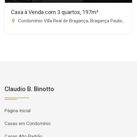
Casa à Venda com 3 quartos, 197m²
Condomínio Villa Real de Bragança, Bragança Paulista-SP
Claudio B. Binotto
Página Inicial
Casas em Condomínio
Casas Alto Padrão