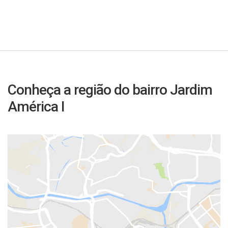
Conheça a região do bairro Jardim
América I