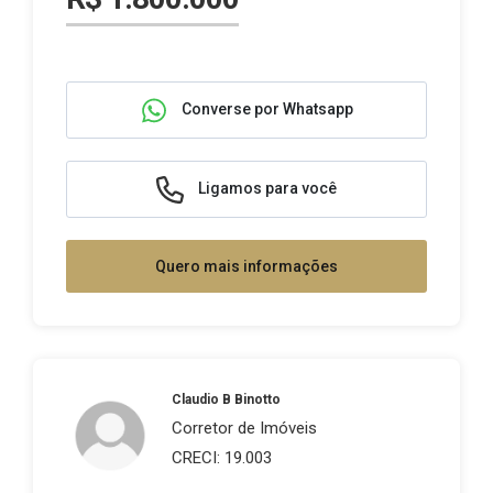
Converse por Whatsapp
Ligamos para você
Quero mais informações
Claudio B Binotto
Corretor de Imóveis
CRECI: 19.003