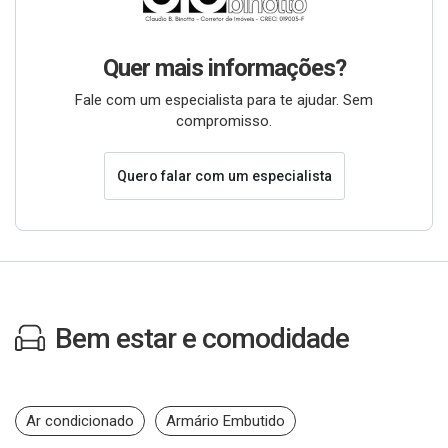
Quer mais informações?
Fale com um especialista para te ajudar. Sem
compromisso.
Quero falar com um especialista
Bem estar e comodidade
Ar condicionado
Armário Embutido