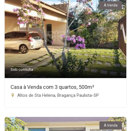
À Venda
Sob consulta
Casa à Venda com 3 quartos, 500m²
Altos de Sta Helena, Bragança Paulista-SP
À Venda