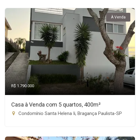
À Venda
R$ 1.790.000
Casa à Venda com 5 quartos, 400m²
Condomínio Santa Helena Ii, Bragança Paulista-SP