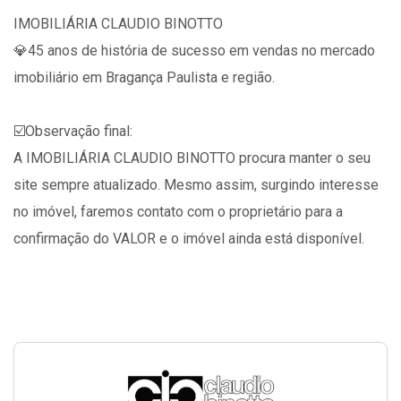
IMOBILIÁRIA CLAUDIO BINOTTO
💎45 anos de história de sucesso em vendas no mercado
imobiliário em Bragança Paulista e região.
☑️Observação final:
A IMOBILIÁRIA CLAUDIO BINOTTO procura manter o seu
site sempre atualizado. Mesmo assim, surgindo interesse
no imóvel, faremos contato com o proprietário para a
confirmação do VALOR e o imóvel ainda está disponível.