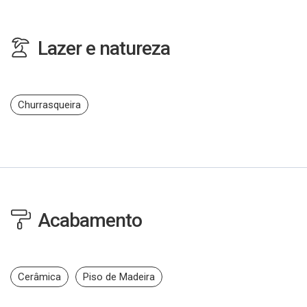
Lazer e natureza
Churrasqueira
Acabamento
Cerâmica
Piso de Madeira