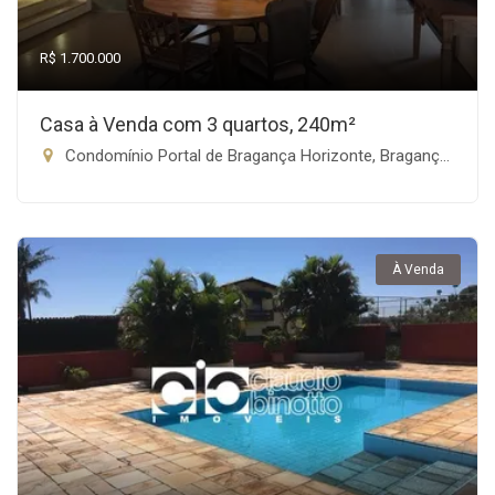
R$ 1.700.000
Casa à Venda com 3 quartos, 240m²
Condomínio Portal de Bragança Horizonte, Bragança Paulista-SP
À Venda