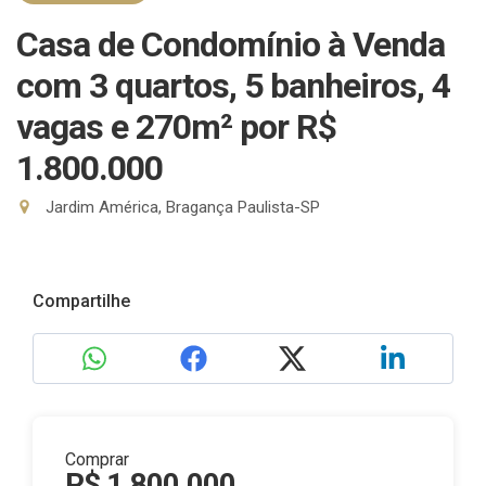
Casa de Condomínio à Venda
com 3 quartos, 5 banheiros, 4
vagas e 270m²
por R$
1.800.000
Jardim América, Bragança Paulista-SP
Compartilhe
Comprar
R$ 1.800.000