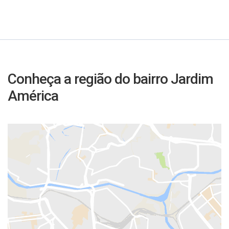
Conheça a região do bairro Jardim
América