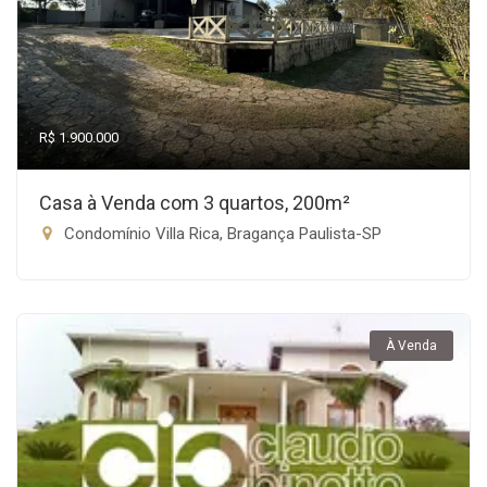
R$ 1.900.000
Casa à Venda com 3 quartos, 200m²
Condomínio Villa Rica, Bragança Paulista-SP
À Venda