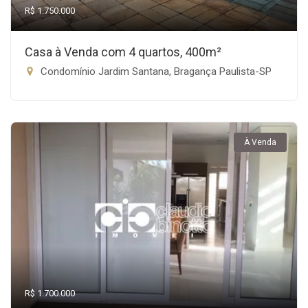
R$ 1.750.000
Casa à Venda com 4 quartos, 400m²
Condomínio Jardim Santana, Bragança Paulista-SP
À Venda
R$ 1.700.000