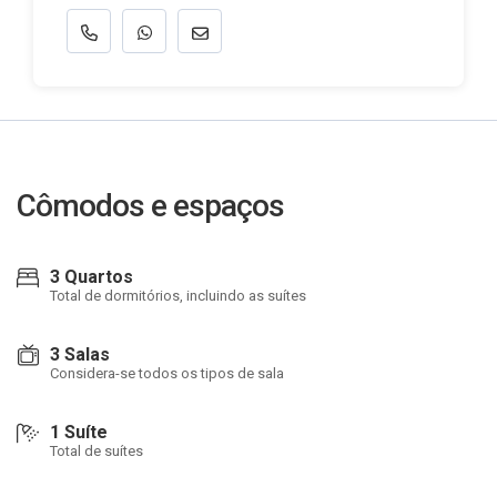
Cômodos e espaços
3 Quartos
Total de dormitórios, incluindo as suítes
3 Salas
Considera-se todos os tipos de sala
1 Suíte
Total de suítes