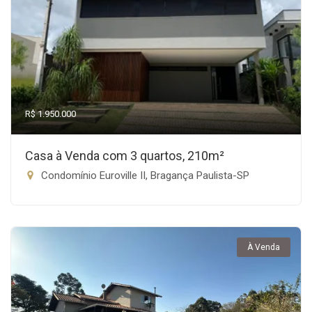
R$ 1.950.000
Casa à Venda com 3 quartos, 210m²
Condomínio Euroville II, Bragança Paulista-SP
À Venda