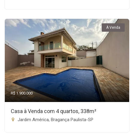
À Venda
R$ 1.900.000
Casa à Venda com 4 quartos, 338m²
Jardim América, Bragança Paulista-SP