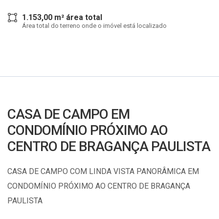
1.153,00 m² área total
Área total do terreno onde o imóvel está localizado
CASA DE CAMPO EM
CONDOMÍNIO PRÓXIMO AO
CENTRO DE BRAGANÇA PAULISTA
CASA DE CAMPO COM LINDA VISTA PANORÂMICA EM
CONDOMÍNIO PRÓXIMO AO CENTRO DE BRAGANÇA
PAULISTA