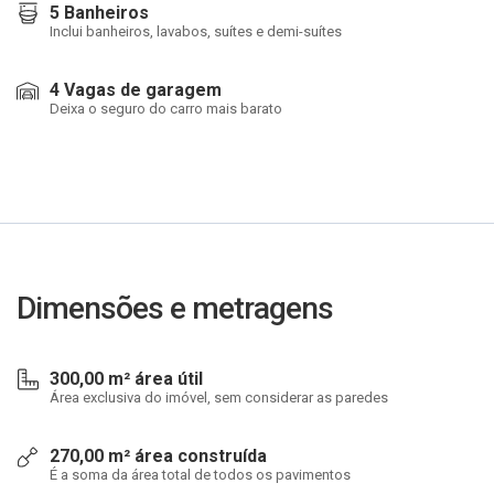
5 Banheiros
Inclui banheiros, lavabos, suítes e demi-suítes
4 Vagas de garagem
Deixa o seguro do carro mais barato
Dimensões e metragens
300,00 m² área útil
Área exclusiva do imóvel, sem considerar as paredes
270,00 m² área construída
É a soma da área total de todos os pavimentos