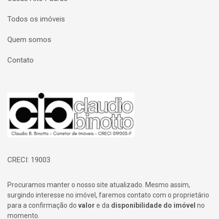
Todos os imóveis
Quem somos
Contato
Página inicial
CRECI: 19003
Procuramos manter o nosso site atualizado. Mesmo assim,
surgindo interesse no imóvel, faremos contato com o proprietário
para a confirmação do
valor
e da
disponibilidade do imóvel
no
momento.