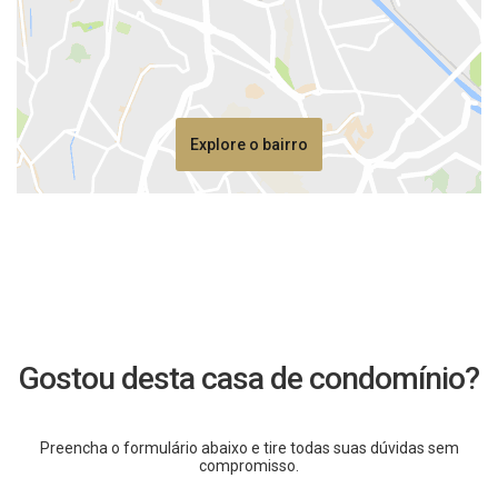
Explore o bairro
Gostou desta casa de condomínio?
Preencha o formulário abaixo e tire todas suas dúvidas sem
compromisso.