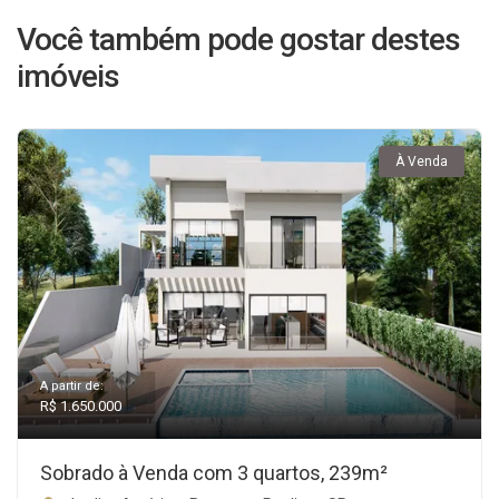
Você também pode gostar destes
imóveis
À Venda
A partir de:
R$ 1.650.000
Sobrado à Venda com 3 quartos, 239m²