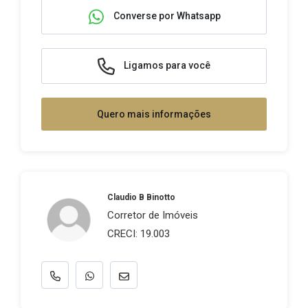
Converse por Whatsapp
Ligamos para você
Quero mais informações
Claudio B Binotto
Corretor de Imóveis
CRECI: 19.003