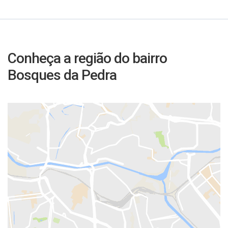
Conheça a região do bairro
Bosques da Pedra