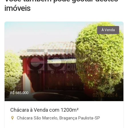
imóveis
À Venda
R$ 685.000
Chácara à Venda com 1200m²
Chácara São Marcelo, Bragança Paulista-SP