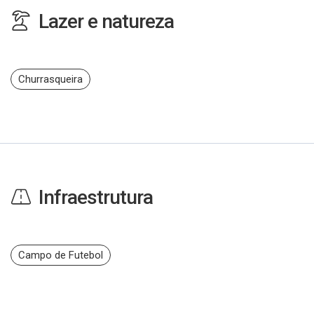
Lazer e natureza
Churrasqueira
Infraestrutura
Campo de Futebol