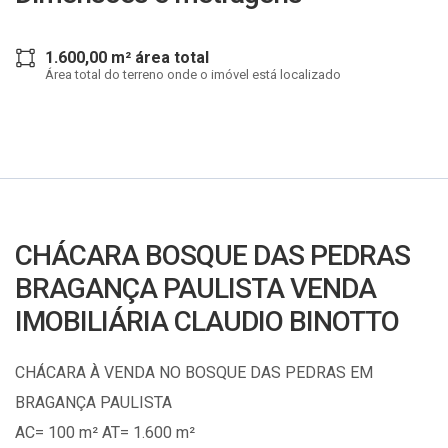
1.600,00 m² área total
Área total do terreno onde o imóvel está localizado
CHÁCARA BOSQUE DAS PEDRAS
BRAGANÇA PAULISTA VENDA
IMOBILIÁRIA CLAUDIO BINOTTO
CHÁCARA À VENDA NO BOSQUE DAS PEDRAS EM
BRAGANÇA PAULISTA
AC= 100 m² AT= 1.600 m²