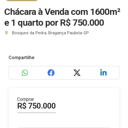
Chácara à Venda com 1600m²
e 1 quarto
por R$ 750.000
Bosques da Pedra, Bragança Paulista-SP
Compartilhe
Comprar
R$ 750.000