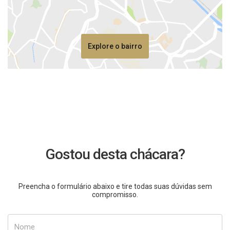
Explore o bairro
Gostou desta chácara?
Preencha o formulário abaixo e tire todas suas dúvidas sem
compromisso.
Nome