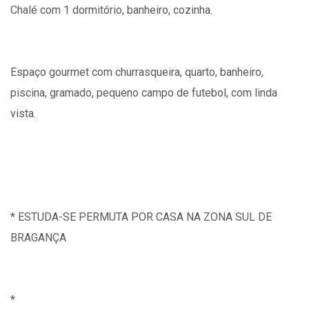
Chalé com 1 dormitório, banheiro, cozinha.
Espaço gourmet com churrasqueira, quarto, banheiro,
piscina, gramado, pequeno campo de futebol, com linda
vista.
* ESTUDA-SE PERMUTA POR CASA NA ZONA SUL DE
BRAGANÇA
*