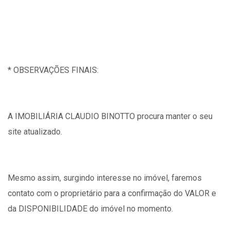
* OBSERVAÇÕES FINAIS:
A IMOBILIÁRIA CLAUDIO BINOTTO procura manter o seu
site atualizado.
Mesmo assim, surgindo interesse no imóvel, faremos
contato com o proprietário para a confirmação do VALOR e
da DISPONIBILIDADE do imóvel no momento.