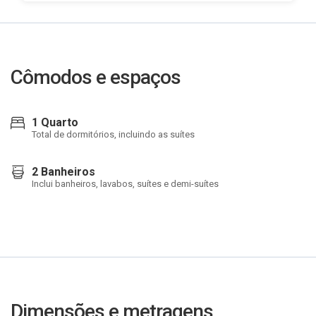
Cômodos e espaços
1 Quarto
Total de dormitórios, incluindo as suítes
2 Banheiros
Inclui banheiros, lavabos, suítes e demi-suítes
Dimensões e metragens