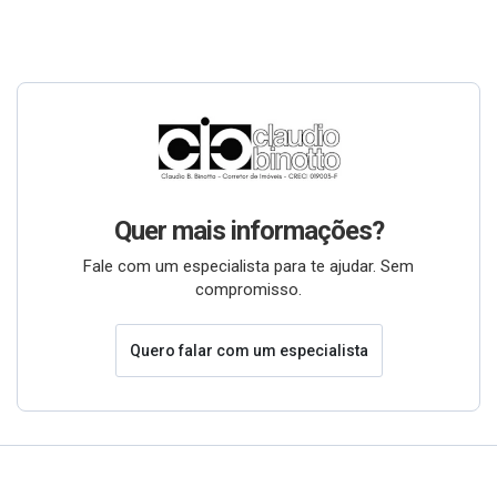
Quer mais informações?
Fale com um especialista para te ajudar. Sem
compromisso.
Quero falar com um especialista