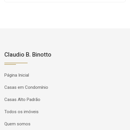
Claudio B. Binotto
Página Inicial
Casas em Condomínio
Casas Alto Padrão
Todos os imóveis
Quem somos