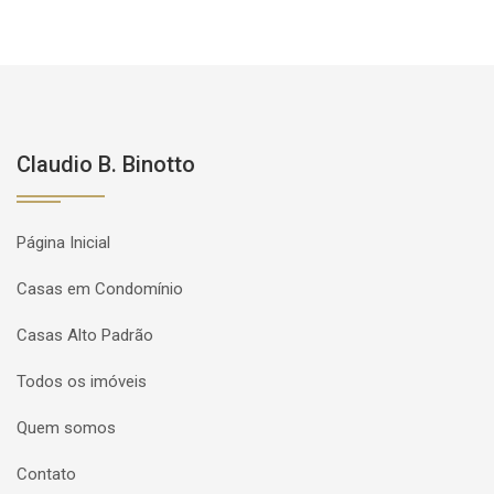
Claudio B. Binotto
Página Inicial
Casas em Condomínio
Casas Alto Padrão
Todos os imóveis
Quem somos
Contato