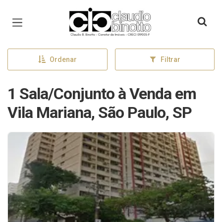
Página inicial
Ordenar
Filtrar
1 Sala/Conjunto à Venda em
Vila Mariana, São Paulo, SP