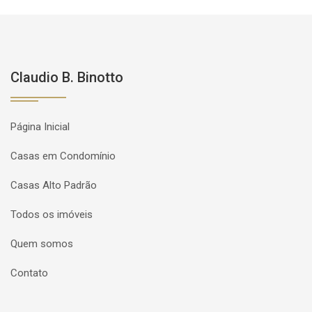
Claudio B. Binotto
Página Inicial
Casas em Condomínio
Casas Alto Padrão
Todos os imóveis
Quem somos
Contato