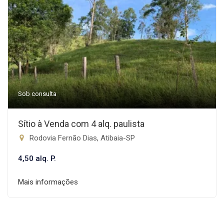
Sob consulta
Sítio à Venda com 4 alq. paulista
Rodovia Fernão Dias, Atibaia-SP
4,50 alq. P.
Mais informações