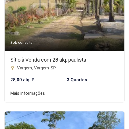
Sob consulta
Sítio à Venda com 28 alq. paulista
Vargem, Vargem-SP
28,00 alq. P.
3 Quartos
Mais informações