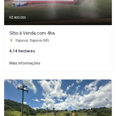
R$ 800.000
Sítio à Venda com 4ha
Itapeva, Itapeva-MG
4,14 hectares
Mais informações