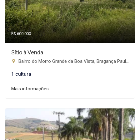
R$ 600.000
Sítio à Venda
Bairro do Morro Grande da Boa Vista, Bragança Paulista-SP
1 cultura
Mais informações