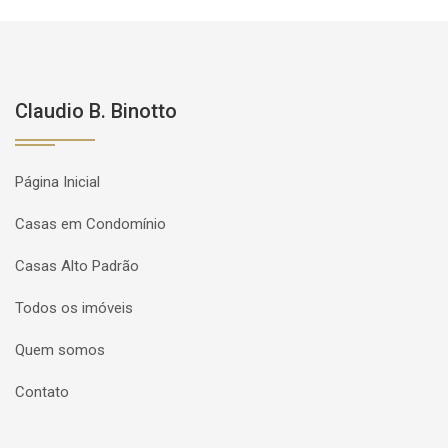
Claudio B. Binotto
Página Inicial
Casas em Condomínio
Casas Alto Padrão
Todos os imóveis
Quem somos
Contato