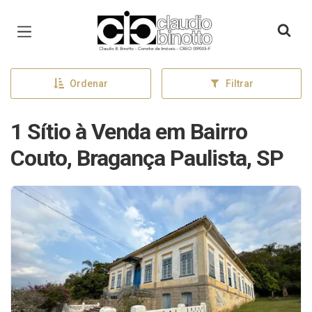
Página inicial
Ordenar
Filtrar
1 Sítio à Venda em Bairro
Couto, Bragança Paulista, SP