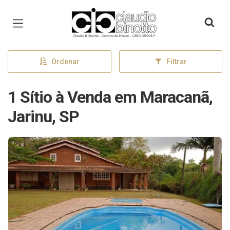
Página inicial
Ordenar
Filtrar
1 Sítio à Venda em Maracanã,
Jarinu, SP