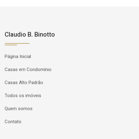
Claudio B. Binotto
Página Inicial
Casas em Condomínio
Casas Alto Padrão
Todos os imóveis
Quem somos
Contato