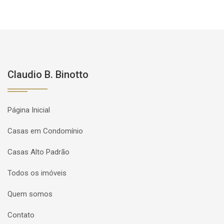
Claudio B. Binotto
Página Inicial
Casas em Condomínio
Casas Alto Padrão
Todos os imóveis
Quem somos
Contato