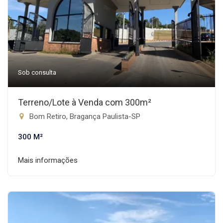
Sob consulta
Terreno/Lote à Venda com 300m²
Bom Retiro, Bragança Paulista-SP
300 M²
Mais informações