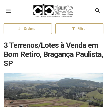
Página inicial
Ordenar
Filtrar
3 Terrenos/Lotes à Venda em
Bom Retiro, Bragança Paulista,
SP