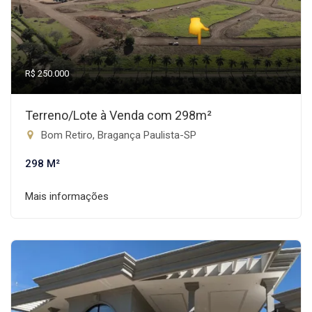
R$ 250.000
Terreno/Lote à Venda com 298m²
Bom Retiro, Bragança Paulista-SP
298 M²
Mais informações