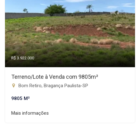
R$ 3.922.000
Terreno/Lote à Venda com 9805m²
Bom Retiro, Bragança Paulista-SP
9805 M²
Mais informações