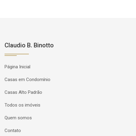
Claudio B. Binotto
Página Inicial
Casas em Condomínio
Casas Alto Padrão
Todos os imóveis
Quem somos
Contato