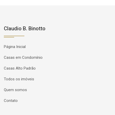
Claudio B. Binotto
Página Inicial
Casas em Condomínio
Casas Alto Padrão
Todos os imóveis
Quem somos
Contato